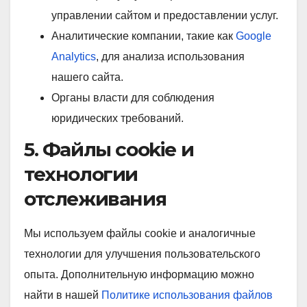
управлении сайтом и предоставлении услуг.
Аналитические компании, такие как
Google
Analytics
, для анализа использования
нашего сайта.
Органы власти для соблюдения
юридических требований.
5. Файлы cookie и
технологии
отслеживания
Мы используем файлы cookie и аналогичные
технологии для улучшения пользовательского
опыта. Дополнительную информацию можно
найти в нашей
Политике использования файлов