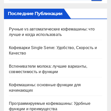
Последние Публикации
Ручные vs автоматические кофемашины: что
лучше и когда использовать
Кофеварки Single Serve: Удобство, Скорость и
Качество
Вспениватели молока: лучшие варианты,
совместимость и функции
Кофемашины: основные функции для
начинающих
Программируемые кофемашины: Удобные
функции и преимущества