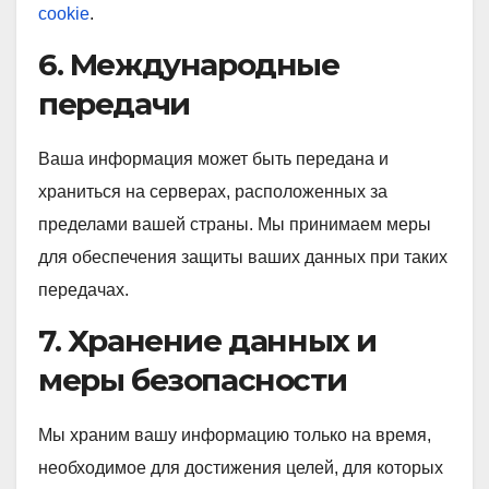
cookie
.
6. Международные
передачи
Ваша информация может быть передана и
храниться на серверах, расположенных за
пределами вашей страны. Мы принимаем меры
для обеспечения защиты ваших данных при таких
передачах.
7. Хранение данных и
меры безопасности
Мы храним вашу информацию только на время,
необходимое для достижения целей, для которых