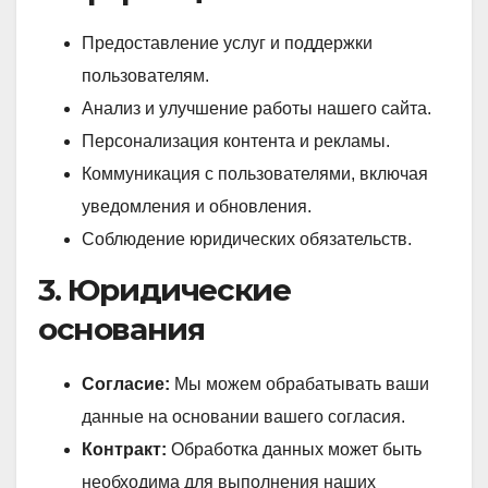
Предоставление услуг и поддержки
пользователям.
Анализ и улучшение работы нашего сайта.
Персонализация контента и рекламы.
Коммуникация с пользователями, включая
уведомления и обновления.
Соблюдение юридических обязательств.
3. Юридические
основания
Согласие:
Мы можем обрабатывать ваши
данные на основании вашего согласия.
Контракт:
Обработка данных может быть
необходима для выполнения наших