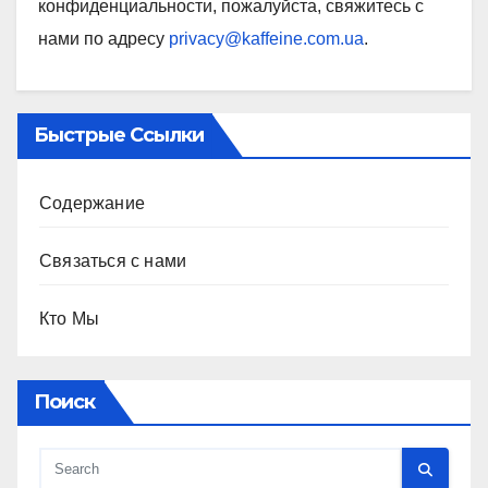
конфиденциальности, пожалуйста, свяжитесь с
нами по адресу
privacy@kaffeine.com.ua
.
Быстрые Ссылки
Содержание
Связаться с нами
Кто Мы
Поиск