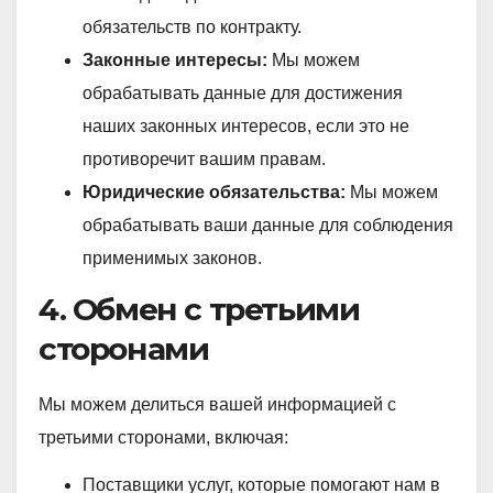
обязательств по контракту.
Законные интересы:
Мы можем
обрабатывать данные для достижения
наших законных интересов, если это не
противоречит вашим правам.
Юридические обязательства:
Мы можем
обрабатывать ваши данные для соблюдения
применимых законов.
4. Обмен с третьими
сторонами
Мы можем делиться вашей информацией с
третьими сторонами, включая:
Поставщики услуг, которые помогают нам в