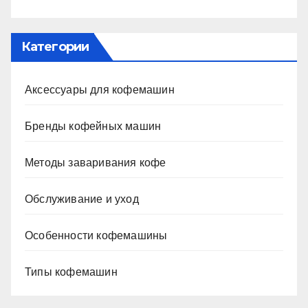
Категории
Аксессуары для кофемашин
Бренды кофейных машин
Методы заваривания кофе
Обслуживание и уход
Особенности кофемашины
Типы кофемашин