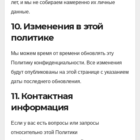
лет, и мы не собираем намеренно их личные
данные.
10. Изменения в этой
политике
Мы можем время от времени обновлять эту
Политику конфиденциальности. Все изменения
будут опубликованы на этой странице с указанием
даты последнего обновления.
11. Контактная
информация
Если у вас есть вопросы или запросы
относительно этой Политики