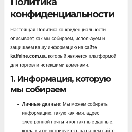
Политика
конфиденциальности
Настоящая Политика конфиденциальности
описывает, как мы собираем, используем и
защищаем вашу информацию на сайте
kaffeine.com.ua
, который является платформой
для торговли истекшими доменами.
1. Информация, которую
мы собираем
Личные данные:
Мы можем собирать
информацию, такую как имя, адрес
электронной почты и контактные данные,
когда вы регистрируетесь на нашем сайте