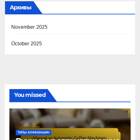
Архивы
November 2025
October 2025
You missed
ТИПЫ КОФЕМАШИН