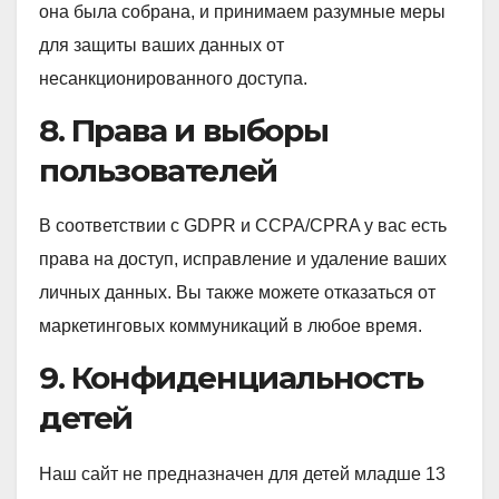
она была собрана, и принимаем разумные меры
для защиты ваших данных от
несанкционированного доступа.
8. Права и выборы
пользователей
В соответствии с GDPR и CCPA/CPRA у вас есть
права на доступ, исправление и удаление ваших
личных данных. Вы также можете отказаться от
маркетинговых коммуникаций в любое время.
9. Конфиденциальность
детей
Наш сайт не предназначен для детей младше 13