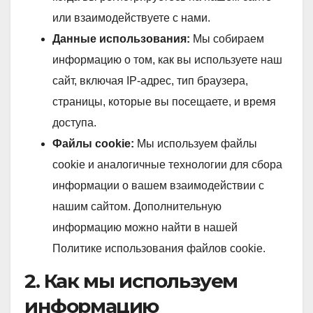
или взаимодействуете с нами.
Данные использования:
Мы собираем
информацию о том, как вы используете наш
сайт, включая IP-адрес, тип браузера,
страницы, которые вы посещаете, и время
доступа.
Файлы cookie:
Мы используем файлы
cookie и аналогичные технологии для сбора
информации о вашем взаимодействии с
нашим сайтом. Дополнительную
информацию можно найти в нашей
Политике использования файлов cookie.
2. Как мы используем
информацию