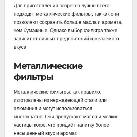
Для приготовления эспрессо лучше всего
подходят металлические фильтры, так как они
позволяют сохранить больше масла и аромата,
чем бумажные. Однако выбор фильтра также
зависит от личных предпочтений и желаемого
вкуса.
Металлические
фильтры
Металлические фильтры, как правило,
изготовлены из нержавеющей стали или
алюминия и могут использоваться
многократно. Они пропускают масла и мелкие
частицы кофе, что придаёт напитку более
насыщенный вкус и аромат.