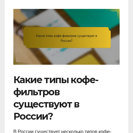
Какие типы кофе-
фильтров
существуют в
России?
В России существует несколько типов кофе-