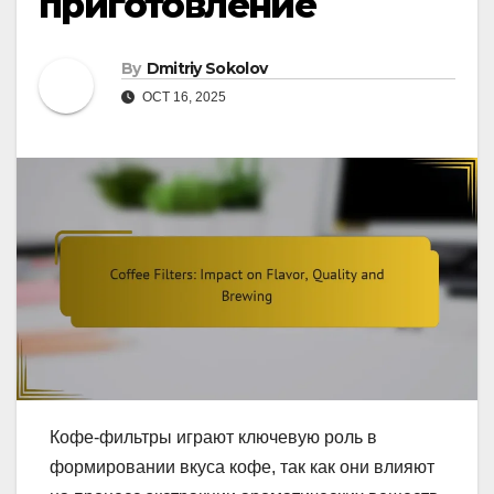
приготовление
By
Dmitriy Sokolov
OCT 16, 2025
Кофе-фильтры играют ключевую роль в
формировании вкуса кофе, так как они влияют