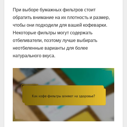
При выборе бумажных фильтров стоит
обратить внимание на их плотность и размер,
чтобы они подходили для вашей кофеварки.
Некоторые фильтры могут содержать
отбеливатели, поэтому лучше выбирать
неотбеленные варианты для более
натурального вкуса.