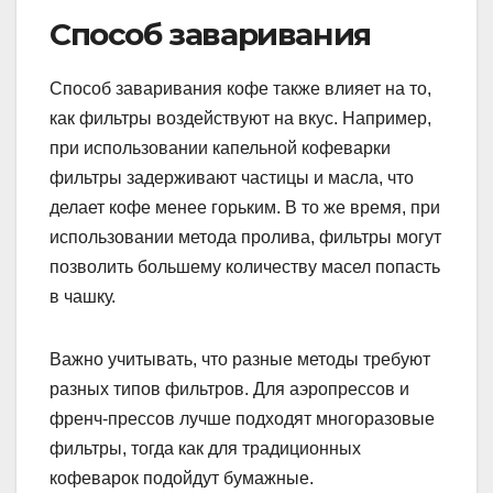
Способ заваривания
Способ заваривания кофе также влияет на то,
как фильтры воздействуют на вкус. Например,
при использовании капельной кофеварки
фильтры задерживают частицы и масла, что
делает кофе менее горьким. В то же время, при
использовании метода пролива, фильтры могут
позволить большему количеству масел попасть
в чашку.
Важно учитывать, что разные методы требуют
разных типов фильтров. Для аэропрессов и
френч-прессов лучше подходят многоразовые
фильтры, тогда как для традиционных
кофеварок подойдут бумажные.