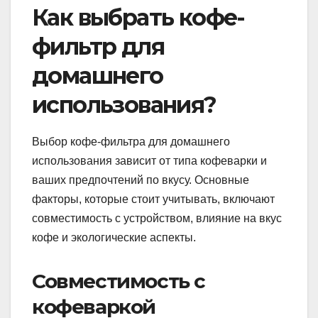
Как выбрать кофе-
фильтр для
домашнего
использования?
Выбор кофе-фильтра для домашнего
использования зависит от типа кофеварки и
ваших предпочтений по вкусу. Основные
факторы, которые стоит учитывать, включают
совместимость с устройством, влияние на вкус
кофе и экологические аспекты.
Совместимость с
кофеваркой