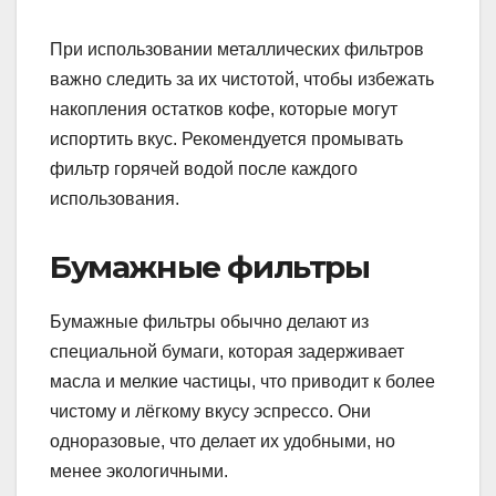
При использовании металлических фильтров
важно следить за их чистотой, чтобы избежать
накопления остатков кофе, которые могут
испортить вкус. Рекомендуется промывать
фильтр горячей водой после каждого
использования.
Бумажные фильтры
Бумажные фильтры обычно делают из
специальной бумаги, которая задерживает
масла и мелкие частицы, что приводит к более
чистому и лёгкому вкусу эспрессо. Они
одноразовые, что делает их удобными, но
менее экологичными.