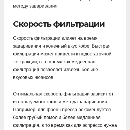
методу заваривания.
Скорость фильтрации
Скорость фильтрации влияет на время
заваривания и конечный вкус кофе. Быстрая
фильтрация может привести к недостаточной
экстракции, в то время как медленная
фильтрация позволяет извлечь больше
вкусовых нюансов.
Оптимальная скорость фильтрации зависит от
используемого кофе и метода заваривания.
Например, для френч-пресса рекомендуется
более грубый помол и более медленная
фильтрация, в то время как для эспрессо нужна