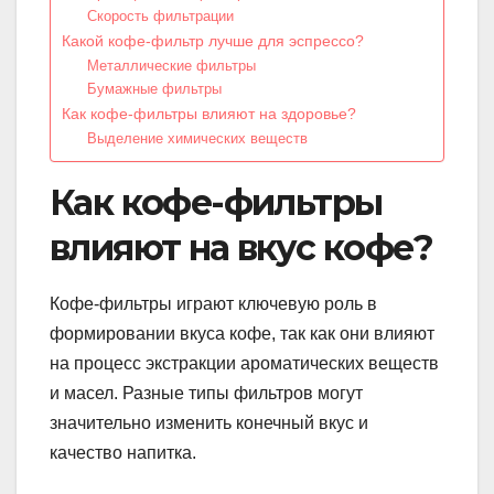
Скорость фильтрации
Какой кофе-фильтр лучше для эспрессо?
Металлические фильтры
Бумажные фильтры
Как кофе-фильтры влияют на здоровье?
Выделение химических веществ
Как кофе-фильтры
влияют на вкус кофе?
Кофе-фильтры играют ключевую роль в
формировании вкуса кофе, так как они влияют
на процесс экстракции ароматических веществ
и масел. Разные типы фильтров могут
значительно изменить конечный вкус и
качество напитка.