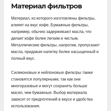
Материал фильтров
Материал, из которого изготовлены фильтры,
влияет на вкус кофе. Бумажные фильтры,
например, обычно задерживают масла, что
делает кофе более легким и чистым.
Металлические фильтры, напротив, пропускают
масла, придавая напитку более насыщенный и
полный вкус.
Силиконовые и нейлоновые фильтры также
становятся популярными, так как они
многоразовые и могут сохранять больше
масел, чем бумажные. Выбор материала
зависит от предпочтений в вкусе и удобства
использования.