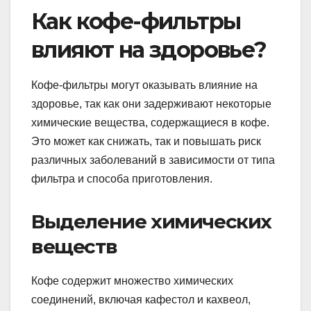
Как кофе-фильтры
влияют на здоровье?
Кофе-фильтры могут оказывать влияние на
здоровье, так как они задерживают некоторые
химические вещества, содержащиеся в кофе.
Это может как снижать, так и повышать риск
различных заболеваний в зависимости от типа
фильтра и способа приготовления.
Выделение химических
веществ
Кофе содержит множество химических
соединений, включая кафестол и кахвеол,