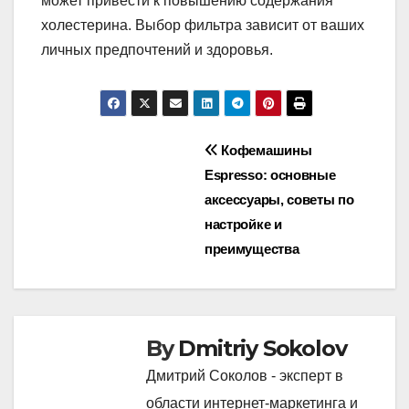
может привести к повышению содержания
холестерина. Выбор фильтра зависит от ваших
личных предпочтений и здоровья.
Post
Кофемашины
Espresso: основные
navigation
аксессуары, советы по
настройке и
преимущества
By
Dmitriy Sokolov
Дмитрий Соколов - эксперт в
области интернет-маркетинга и