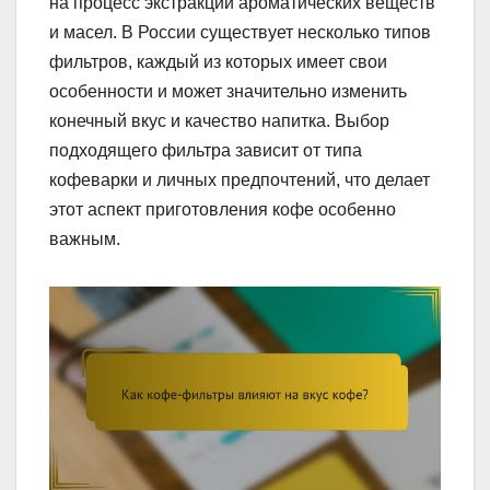
на процесс экстракции ароматических веществ
и масел. В России существует несколько типов
фильтров, каждый из которых имеет свои
особенности и может значительно изменить
конечный вкус и качество напитка. Выбор
подходящего фильтра зависит от типа
кофеварки и личных предпочтений, что делает
этот аспект приготовления кофе особенно
важным.