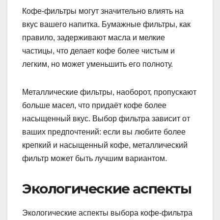
Кофе-фильтры могут значительно влиять на
вкус вашего напитка. Бумажные фильтры, как
правило, задерживают масла и мелкие
частицы, что делает кофе более чистым и
легким, но может уменьшить его полноту.
Металлические фильтры, наоборот, пропускают
больше масел, что придаёт кофе более
насыщенный вкус. Выбор фильтра зависит от
ваших предпочтений: если вы любите более
крепкий и насыщенный кофе, металлический
фильтр может быть лучшим вариантом.
Экологические аспекты
Экологические аспекты выбора кофе-фильтра