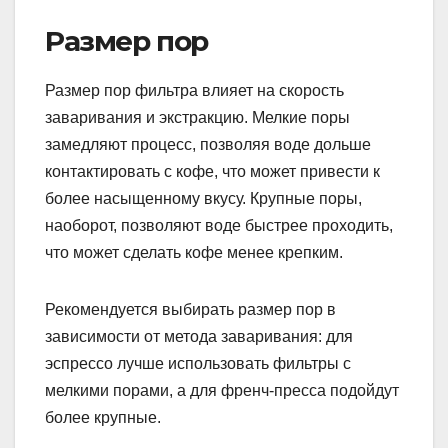
Размер пор
Размер пор фильтра влияет на скорость
заваривания и экстракцию. Мелкие поры
замедляют процесс, позволяя воде дольше
контактировать с кофе, что может привести к
более насыщенному вкусу. Крупные поры,
наоборот, позволяют воде быстрее проходить,
что может сделать кофе менее крепким.
Рекомендуется выбирать размер пор в
зависимости от метода заваривания: для
эспрессо лучше использовать фильтры с
мелкими порами, а для френч-пресса подойдут
более крупные.