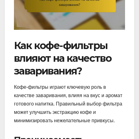
Как кофе-фильтры
влияют на качество
заваривания?
Кофе-фильтры играют ключевую роль в
качестве заваривания, влияя на вкус и аромат
готового напитка. Правильный выбор фильтра
может улучшить экстракцию кофе и
минимизировать нежелательные привкусы.