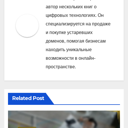
автор нескольких книг о
цифровых технологиях. Он
специализируется на продаже
и покупке устаревших
доменов, помогая бизнесам
находить уникальные
возможности в онлайн-
пространстве.
Related Post