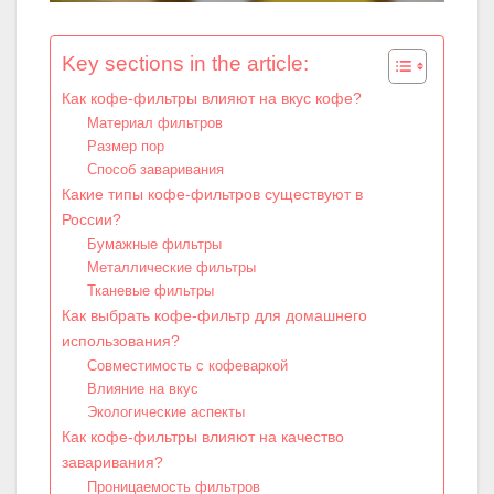
Key sections in the article:
Как кофе-фильтры влияют на вкус кофе?
Материал фильтров
Размер пор
Способ заваривания
Какие типы кофе-фильтров существуют в
России?
Бумажные фильтры
Металлические фильтры
Тканевые фильтры
Как выбрать кофе-фильтр для домашнего
использования?
Совместимость с кофеваркой
Влияние на вкус
Экологические аспекты
Как кофе-фильтры влияют на качество
заваривания?
Проницаемость фильтров