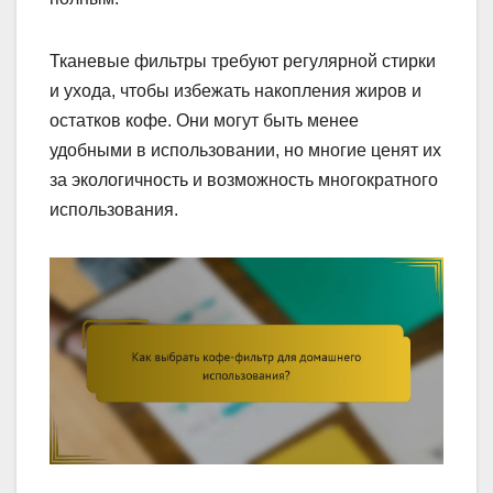
Тканевые фильтры требуют регулярной стирки
и ухода, чтобы избежать накопления жиров и
остатков кофе. Они могут быть менее
удобными в использовании, но многие ценят их
за экологичность и возможность многократного
использования.