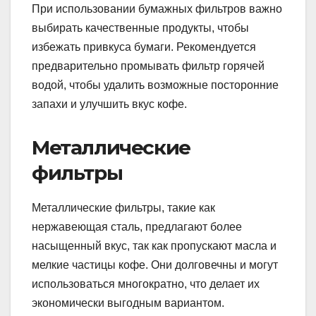
При использовании бумажных фильтров важно
выбирать качественные продукты, чтобы
избежать привкуса бумаги. Рекомендуется
предварительно промывать фильтр горячей
водой, чтобы удалить возможные посторонние
запахи и улучшить вкус кофе.
Металлические
фильтры
Металлические фильтры, такие как
нержавеющая сталь, предлагают более
насыщенный вкус, так как пропускают масла и
мелкие частицы кофе. Они долговечны и могут
использоваться многократно, что делает их
экономически выгодным вариантом.