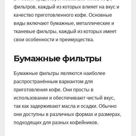
фильтров, каждый из которых влияет на вкус и
качество приготовленного кофе. Основные
виды включают бумажные, металлические и
тканевые фильтры, каждый из которых имеет
свои особенности и преимущества.
Бумажные фильтры
Бумажные фильтры являются наиболее
распространённым вариантом для
приготовления кофе. Они просты в
использовании и обеспечивают чистый вкус,
так как задерживают масла и осадки. Обычно
они доступны в различных формах и размерах,
подходящих для разных кофейников.