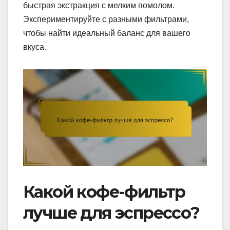
быстрая экстракция с мелким помолом.
Экспериментируйте с разными фильтрами,
чтобы найти идеальный баланс для вашего
вкуса.
Какой кофе-фильтр
лучше для эспрессо?