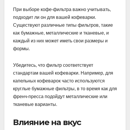
При выборе кофе-фильтра важно учитывать,
подходит ли он для вашей кофеварки.
Существуют различные типы фильтров, такие
как бумажные, металлические и тканевые, и
каждый из них может иметь свои размеры и
формы.
Убедитесь, что фильтр соответствует
стандартам вашей кофеварки. Например, для
капельных кофеварок часто используются
круглые бумажные фильтры, в то время как для
френч-пресса подойдут металлические или
тканевые варианты.
Влияние на вкус