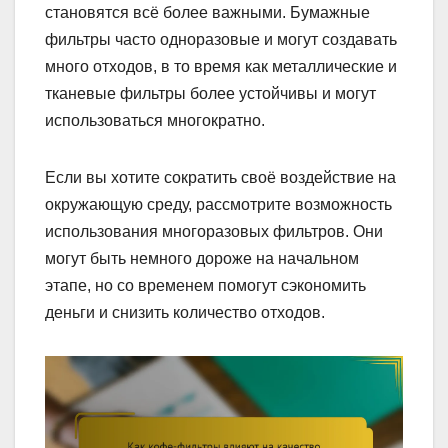
становятся всё более важными. Бумажные
фильтры часто одноразовые и могут создавать
много отходов, в то время как металлические и
тканевые фильтры более устойчивы и могут
использоваться многократно.
Если вы хотите сократить своё воздействие на
окружающую среду, рассмотрите возможность
использования многоразовых фильтров. Они
могут быть немного дороже на начальном
этапе, но со временем помогут сэкономить
деньги и снизить количество отходов.