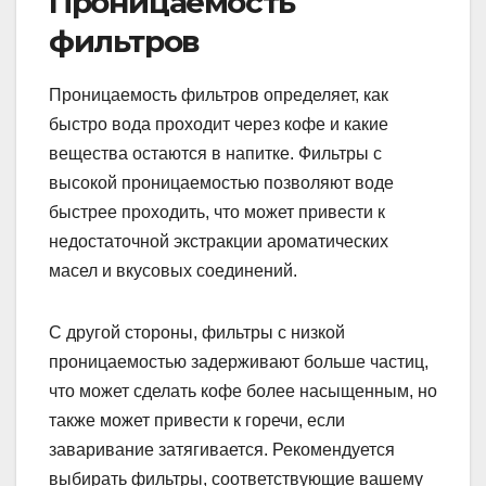
Проницаемость
фильтров
Проницаемость фильтров определяет, как
быстро вода проходит через кофе и какие
вещества остаются в напитке. Фильтры с
высокой проницаемостью позволяют воде
быстрее проходить, что может привести к
недостаточной экстракции ароматических
масел и вкусовых соединений.
С другой стороны, фильтры с низкой
проницаемостью задерживают больше частиц,
что может сделать кофе более насыщенным, но
также может привести к горечи, если
заваривание затягивается. Рекомендуется
выбирать фильтры, соответствующие вашему