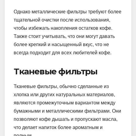
Однако металлические фильтры требуют более
тщательной очистки после использования,
чтобы избежать накопления остатков кофе.
Также стоит учитывать, что они могут давать
более крепкий и насыщенный вкус, что не
всегда подходит для всех любителей кофе.
Тканевые фильтры
Тканевые фильтры, обычно сделанные из
хлопка или других натуральных материалов,
являются промежуточным вариантом между
бумажными и металлическими фильтрами. Они
позволяют кофе дышать и пропускают масла,
что делает напиток более ароматным и
полным.