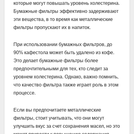
которые могут повышать уровень холестерина.
Бумажные фильтры эффективно задерживают
эти вещества, в то время как металлические
фильтры пропускают их в напиток.
При использовании бумажных фильтров, до
90% кафестола может быть удалено из кофе.
Это делает бумажные фильтры более
предпочтительными для тех, кто следит за
уровнем холестерина. Однако, важно помнить,
что качество фильтра также играет роль в этом
процессе.
Если вы предпочитаете металлические
фильтры, стоит учитывать, что они могут
улучшить вкус за счет сохранения масел, но это