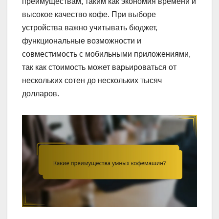
преимуществам, таким как экономия времени и
высокое качество кофе. При выборе
устройства важно учитывать бюджет,
функциональные возможности и
совместимость с мобильными приложениями,
так как стоимость может варьироваться от
нескольких сотен до нескольких тысяч
долларов.