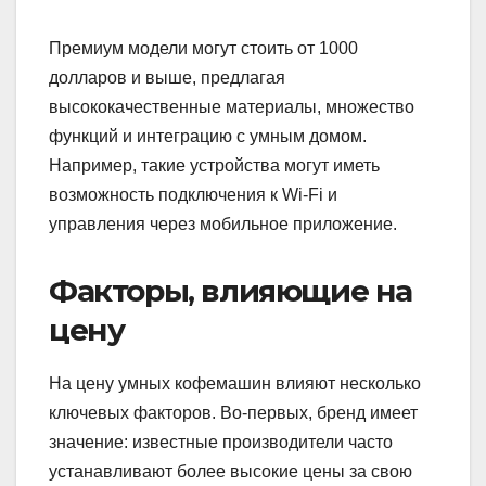
Премиум модели могут стоить от 1000
долларов и выше, предлагая
высококачественные материалы, множество
функций и интеграцию с умным домом.
Например, такие устройства могут иметь
возможность подключения к Wi-Fi и
управления через мобильное приложение.
Факторы, влияющие на
цену
На цену умных кофемашин влияют несколько
ключевых факторов. Во-первых, бренд имеет
значение: известные производители часто
устанавливают более высокие цены за свою