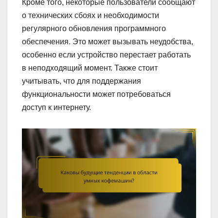
Кроме того, некоторые пользователи сообщают
о технических сбоях и необходимости
регулярного обновления программного
обеспечения. Это может вызывать неудобства,
особенно если устройство перестает работать
в неподходящий момент. Также стоит
учитывать, что для поддержания
функциональности может потребоваться
доступ к интернету.