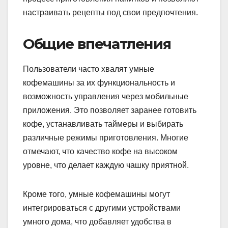
настраивать рецепты под свои предпочтения.
Общие впечатления
Пользователи часто хвалят умные
кофемашины за их функциональность и
возможность управления через мобильные
приложения. Это позволяет заранее готовить
кофе, устанавливать таймеры и выбирать
различные режимы приготовления. Многие
отмечают, что качество кофе на высоком
уровне, что делает каждую чашку приятной.
Кроме того, умные кофемашины могут
интегрироваться с другими устройствами
умного дома, что добавляет удобства в