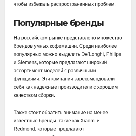
чтобы избежать распространенных проблем.
Популярные бренды
На российском рынке представлено множество
брендов умных кофемашин. Среди наиболее
популярных можно выделить De’Longhi, Philips
и Siemens, которые предлагают широкий
ассортимент моделей с различными
функциями. Эти компании зарекомендовали
себя как надежные производители с хорошим
качеством сборки.
Также стоит обратить внимание на менее
известные бренды, такие как Xiaomi и
Redmond, которые предлагают