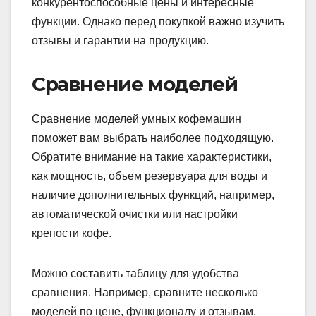
конкурентоспособные цены и интересные
функции. Однако перед покупкой важно изучить
отзывы и гарантии на продукцию.
Сравнение моделей
Сравнение моделей умных кофемашин
поможет вам выбрать наиболее подходящую.
Обратите внимание на такие характеристики,
как мощность, объем резервуара для воды и
наличие дополнительных функций, например,
автоматической очистки или настройки
крепости кофе.
Можно составить таблицу для удобства
сравнения. Например, сравните несколько
моделей по цене, функционалу и отзывам,