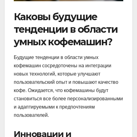
Каковы будущие
тенденции в области
умных кофемашин?
Будущие тенденции в области умных
кофемашин сосредоточены на интеграции
новых технологий, которые улучшают
пользовательский опыт и повышают качество
кофе. Ожидается, что кофемашины будут
становиться все более персонализированными
и адаптируемыми к предпочтениям
пользователей.
Инновации и