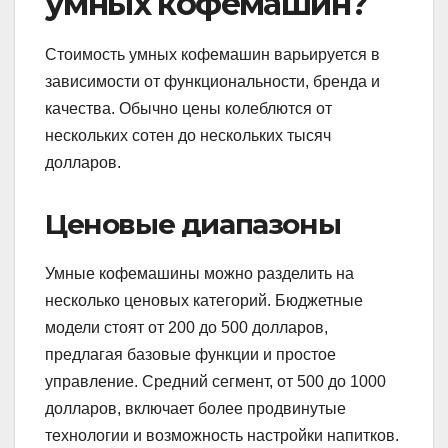
умных кофемашин?
Стоимость умных кофемашин варьируется в
зависимости от функциональности, бренда и
качества. Обычно цены колеблются от
нескольких сотен до нескольких тысяч
долларов.
Ценовые диапазоны
Умные кофемашины можно разделить на
несколько ценовых категорий. Бюджетные
модели стоят от 200 до 500 долларов,
предлагая базовые функции и простое
управление. Средний сегмент, от 500 до 1000
долларов, включает более продвинутые
технологии и возможность настройки напитков.