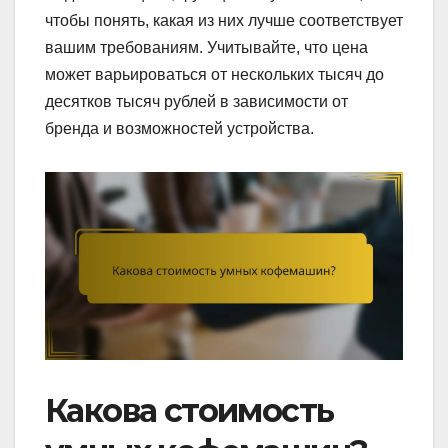
чтобы понять, какая из них лучше соответствует
вашим требованиям. Учитывайте, что цена
может варьироваться от нескольких тысяч до
десятков тысяч рублей в зависимости от
бренда и возможностей устройства.
Какова стоимость