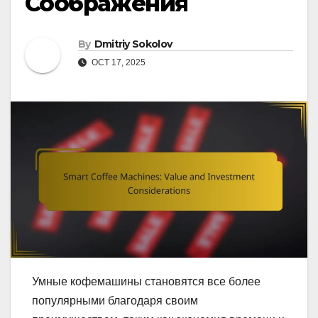
Соображения
By
Dmitriy Sokolov
OCT 17, 2025
Умные кофемашины становятся все более
популярными благодаря своим