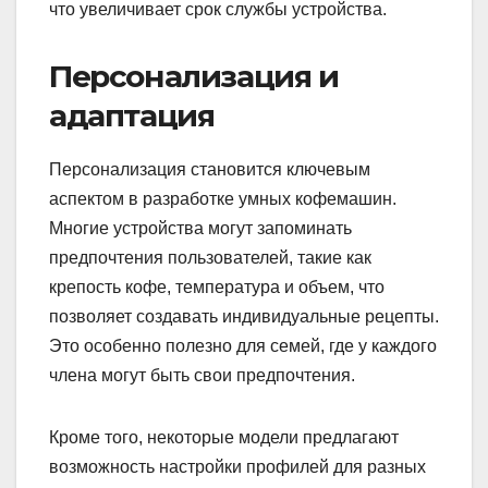
что увеличивает срок службы устройства.
Персонализация и
адаптация
Персонализация становится ключевым
аспектом в разработке умных кофемашин.
Многие устройства могут запоминать
предпочтения пользователей, такие как
крепость кофе, температура и объем, что
позволяет создавать индивидуальные рецепты.
Это особенно полезно для семей, где у каждого
члена могут быть свои предпочтения.
Кроме того, некоторые модели предлагают
возможность настройки профилей для разных