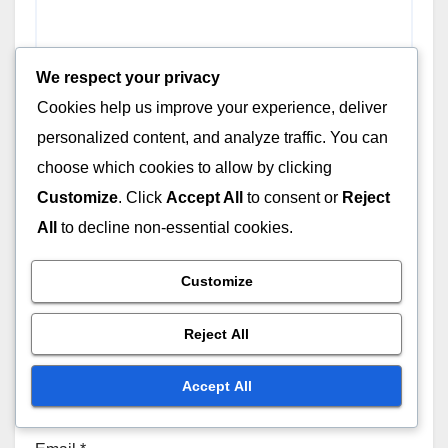
We respect your privacy
Cookies help us improve your experience, deliver
personalized content, and analyze traffic. You can
choose which cookies to allow by clicking
Customize
. Click
Accept All
to consent or
Reject
All
to decline non-essential cookies.
Customize
Reject All
Name
*
Accept All