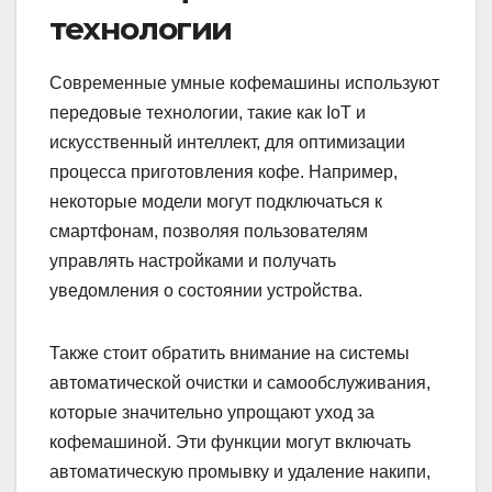
технологии
Современные умные кофемашины используют
передовые технологии, такие как IoT и
искусственный интеллект, для оптимизации
процесса приготовления кофе. Например,
некоторые модели могут подключаться к
смартфонам, позволяя пользователям
управлять настройками и получать
уведомления о состоянии устройства.
Также стоит обратить внимание на системы
автоматической очистки и самообслуживания,
которые значительно упрощают уход за
кофемашиной. Эти функции могут включать
автоматическую промывку и удаление накипи,