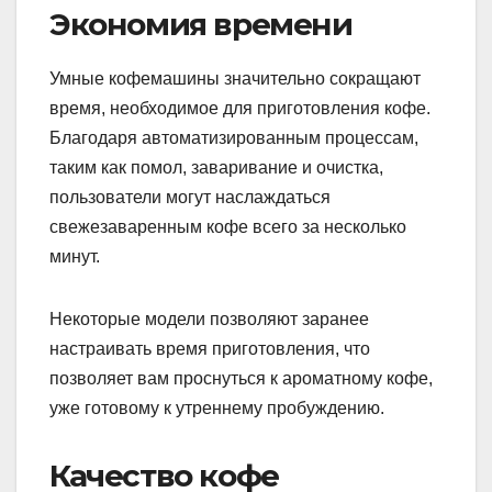
Экономия времени
Умные кофемашины значительно сокращают
время, необходимое для приготовления кофе.
Благодаря автоматизированным процессам,
таким как помол, заваривание и очистка,
пользователи могут наслаждаться
свежезаваренным кофе всего за несколько
минут.
Некоторые модели позволяют заранее
настраивать время приготовления, что
позволяет вам проснуться к ароматному кофе,
уже готовому к утреннему пробуждению.
Качество кофе