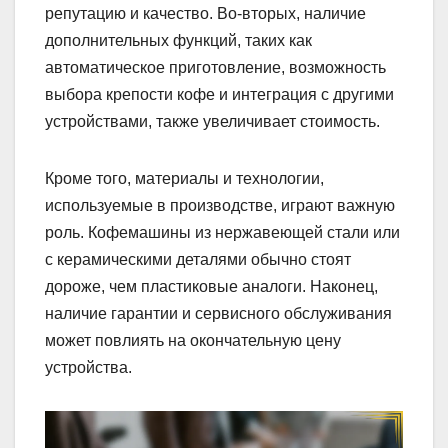
репутацию и качество. Во-вторых, наличие
дополнительных функций, таких как
автоматическое приготовление, возможность
выбора крепости кофе и интеграция с другими
устройствами, также увеличивает стоимость.
Кроме того, материалы и технологии,
используемые в производстве, играют важную
роль. Кофемашины из нержавеющей стали или
с керамическими деталями обычно стоят
дороже, чем пластиковые аналоги. Наконец,
наличие гарантии и сервисного обслуживания
может повлиять на окончательную цену
устройства.