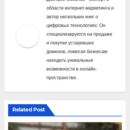
области интернет-маркетинга и
автор нескольких книг о
цифровых технологиях. Он
специализируется на продаже
и покупке устаревших
доменов, помогая бизнесам
находить уникальные
возможности в онлайн-
пространстве.
Related Post