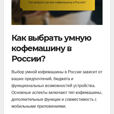
Как выбрать умную
кофемашину в
России?
Выбор умной кофемашины в России зависит от
ваших предпочтений, бюджета и
функциональных возможностей устройства.
Основные аспекты включают тип кофемашины,
дополнительные функции и совместимость с
мобильными приложениями.