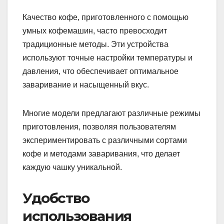
Качество кофе, приготовленного с помощью
умных кофемашин, часто превосходит
традиционные методы. Эти устройства
используют точные настройки температуры и
давления, что обеспечивает оптимальное
заваривание и насыщенный вкус.
Многие модели предлагают различные режимы
приготовления, позволяя пользователям
экспериментировать с различными сортами
кофе и методами заваривания, что делает
каждую чашку уникальной.
Удобство
использования