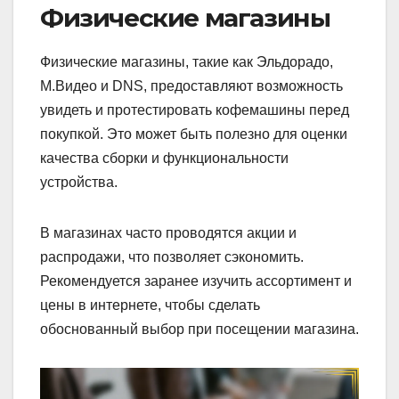
Физические магазины
Физические магазины, такие как Эльдорадо,
М.Видео и DNS, предоставляют возможность
увидеть и протестировать кофемашины перед
покупкой. Это может быть полезно для оценки
качества сборки и функциональности
устройства.
В магазинах часто проводятся акции и
распродажи, что позволяет сэкономить.
Рекомендуется заранее изучить ассортимент и
цены в интернете, чтобы сделать
обоснованный выбор при посещении магазина.