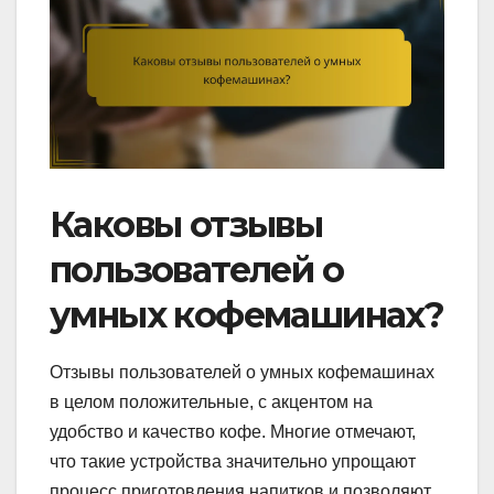
Каковы отзывы
пользователей о
умных кофемашинах?
Отзывы пользователей о умных кофемашинах
в целом положительные, с акцентом на
удобство и качество кофе. Многие отмечают,
что такие устройства значительно упрощают
процесс приготовления напитков и позволяют