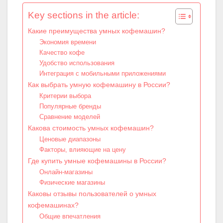
Key sections in the article:
Какие преимущества умных кофемашин?
Экономия времени
Качество кофе
Удобство использования
Интеграция с мобильными приложениями
Как выбрать умную кофемашину в России?
Критерии выбора
Популярные бренды
Сравнение моделей
Какова стоимость умных кофемашин?
Ценовые диапазоны
Факторы, влияющие на цену
Где купить умные кофемашины в России?
Онлайн-магазины
Физические магазины
Каковы отзывы пользователей о умных
кофемашинах?
Общие впечатления