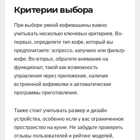
Критерии выбора
При выборе умной кофемашины важно
учитывать несколько ключевых критериев. Во-
первых, определите тип кофе, который вы
предпочитаете: эспрессо, капучино или фильтр-
кофе. Во-вторых, обратите внимание на
функционал, такой как возможность
управления через приложение, наличие
встроенной кофемолки и автоматические
программы приготовления.
Также стоит учитывать размер и дизайн
устройства, особенно если у вас ограниченное
пространство на кухне. Не забудьте проверить
отзывы пользователей и рейтинг моделей,