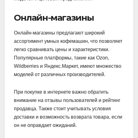
Онлайн-магазины
Онлайн-магазины предлагают широкий
ассортимент умных кофемашин, что позволяет
легко сравнивать цены и характеристики.
Популярные платформы, такие как Ozon,
Wildberries и Яндекс.Маркет, имеют множество
моделей от различных производителей.
При покупке в интернете важно обратить
внимание на отзывы пользователей и рейтинг
продавца. Также стоит учитывать условия
доставки и возможность возврата товара, если
он не оправдает ожиданий.