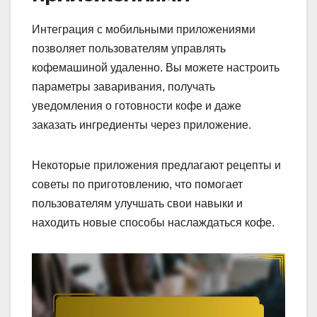
Интеграция с мобильными приложениями
позволяет пользователям управлять
кофемашиной удаленно. Вы можете настроить
параметры заваривания, получать
уведомления о готовности кофе и даже
заказать ингредиенты через приложение.
Некоторые приложения предлагают рецепты и
советы по приготовлению, что помогает
пользователям улучшать свои навыки и
находить новые способы наслаждаться кофе.