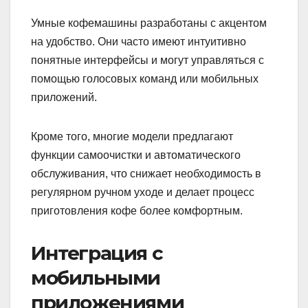
Умные кофемашины разработаны с акцентом
на удобство. Они часто имеют интуитивно
понятные интерфейсы и могут управляться с
помощью голосовых команд или мобильных
приложений.
Кроме того, многие модели предлагают
функции самоочистки и автоматического
обслуживания, что снижает необходимость в
регулярном ручном уходе и делает процесс
приготовления кофе более комфортным.
Интеграция с
мобильными
приложениями