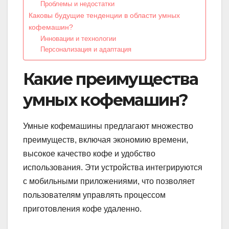
Проблемы и недостатки
Каковы будущие тенденции в области умных
кофемашин?
Инновации и технологии
Персонализация и адаптация
Какие преимущества
умных кофемашин?
Умные кофемашины предлагают множество
преимуществ, включая экономию времени,
высокое качество кофе и удобство
использования. Эти устройства интегрируются
с мобильными приложениями, что позволяет
пользователям управлять процессом
приготовления кофе удаленно.