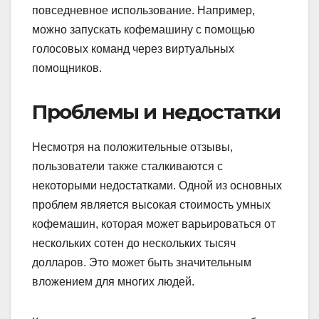
повседневное использование. Например,
можно запускать кофемашину с помощью
голосовых команд через виртуальных
помощников.
Проблемы и недостатки
Несмотря на положительные отзывы,
пользователи также сталкиваются с
некоторыми недостатками. Одной из основных
проблем является высокая стоимость умных
кофемашин, которая может варьироваться от
нескольких сотен до нескольких тысяч
долларов. Это может быть значительным
вложением для многих людей.